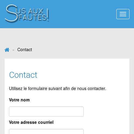
Affic
le
menu
Contact
Contact
Utilisez le formulaire suivant afin de nous contacter.
Votre nom
Votre adresse courriel