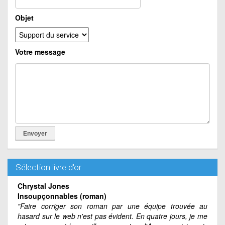
Objet
Votre message
Sélection livre d'or
Chrystal Jones
Insoupçonnables (roman)
"Faire corriger son roman par une équipe trouvée au
hasard sur le web n'est pas évident. En quatre jours, je me