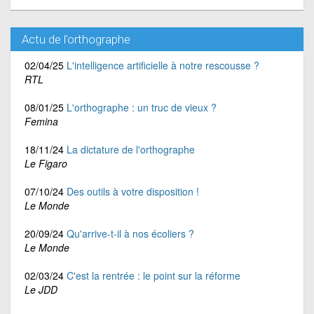
Actu de l'orthographe
02/04/25
L'intelligence artificielle à notre rescousse ?
RTL
08/01/25
L'orthographe : un truc de vieux ?
Femina
18/11/24
La dictature de l'orthographe
Le Figaro
07/10/24
Des outils à votre disposition !
Le Monde
20/09/24
Qu'arrive-t-il à nos écoliers ?
Le Monde
02/03/24
C'est la rentrée : le point sur la réforme
Le JDD