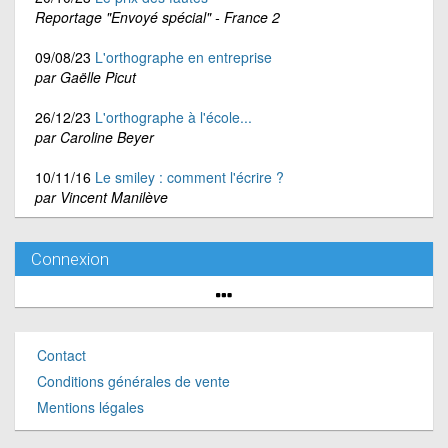
Reportage "Envoyé spécial" - France 2
09/08/23
L'orthographe en entreprise
par Gaëlle Picut
26/12/23
L'orthographe à l'école...
par Caroline Beyer
10/11/16
Le smiley : comment l'écrire ?
par Vincent Manilève
Connexion
Contact
Conditions générales de vente
Mentions légales